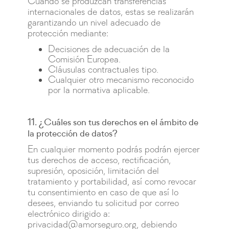
Cuando se produzcan transferencias
internacionales de datos, estas se realizarán
garantizando un nivel adecuado de
protección mediante:
Decisiones de adecuación de la
Comisión Europea.
Cláusulas contractuales tipo.
Cualquier otro mecanismo reconocido
por la normativa aplicable.
11. ¿Cuáles son tus derechos en el ámbito de
la protección de datos?
En cualquier momento podrás podrán ejercer
tus derechos de acceso, rectificación,
supresión, oposición, limitación del
tratamiento y portabilidad, así como revocar
tu consentimiento en caso de que así lo
desees, enviando tu solicitud por correo
electrónico dirigido a:
privacidad@amorseguro.org, debiendo