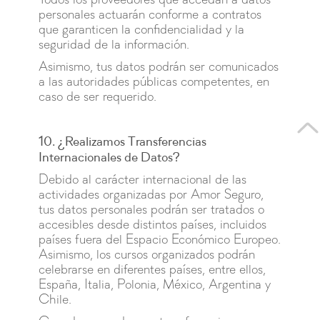
Todos los proveedores que accedan a datos
personales actuarán conforme a contratos
que garanticen la confidencialidad y la
seguridad de la información.
Asimismo, tus datos podrán ser comunicados
a las autoridades públicas competentes, en
caso de ser requerido.
10. ¿Realizamos Transferencias
Internacionales de Datos?
Debido al carácter internacional de las
actividades organizadas por Amor Seguro,
tus datos personales podrán ser tratados o
accesibles desde distintos países, incluidos
países fuera del Espacio Económico Europeo.
Asimismo, los cursos organizados podrán
celebrarse en diferentes países, entre ellos,
España, Italia, Polonia, México, Argentina y
Chile.