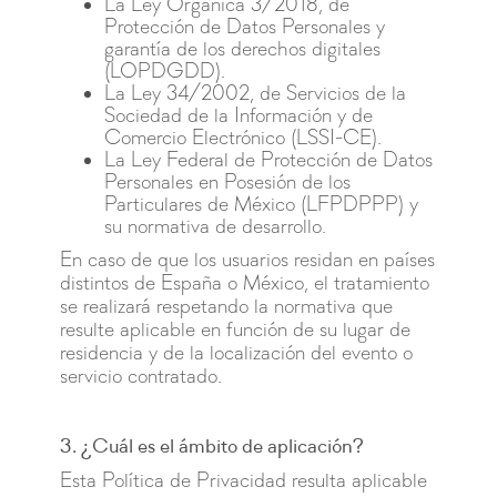
La Ley Orgánica 3/2018, de
Protección de Datos Personales y
garantía de los derechos digitales
(LOPDGDD).
La Ley 34/2002, de Servicios de la
Sociedad de la Información y de
Comercio Electrónico (LSSI-CE).
La Ley Federal de Protección de Datos
Personales en Posesión de los
Particulares de México (LFPDPPP) y
su normativa de desarrollo.
En caso de que los usuarios residan en países
distintos de España o México, el tratamiento
se realizará respetando la normativa que
resulte aplicable en función de su lugar de
residencia y de la localización del evento o
servicio contratado.
3. ¿Cuál es el ámbito de aplicación?
Esta Política de Privacidad resulta aplicable