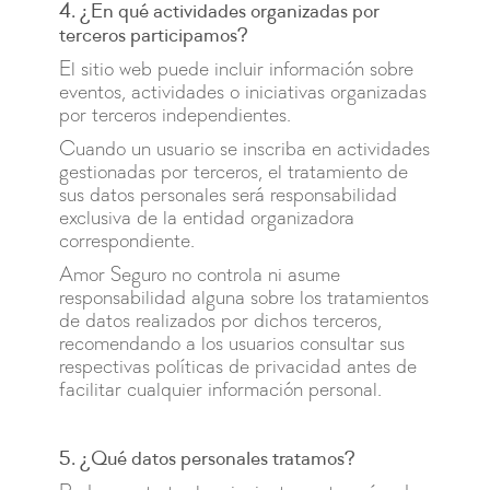
4. ¿En qué actividades organizadas por
terceros participamos?
El sitio web puede incluir información sobre
eventos, actividades o iniciativas organizadas
por terceros independientes.
Cuando un usuario se inscriba en actividades
gestionadas por terceros, el tratamiento de
sus datos personales será responsabilidad
exclusiva de la entidad organizadora
correspondiente.
Amor Seguro no controla ni asume
responsabilidad alguna sobre los tratamientos
de datos realizados por dichos terceros,
recomendando a los usuarios consultar sus
respectivas políticas de privacidad antes de
facilitar cualquier información personal.
5. ¿Qué datos personales tratamos?