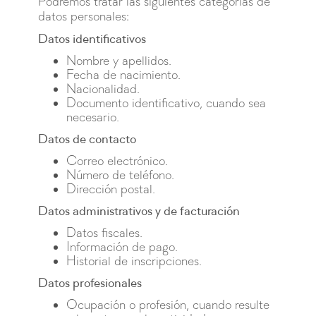
Podremos tratar las siguientes categorías de
datos personales:
Datos identificativos
Nombre y apellidos.
Fecha de nacimiento.
Nacionalidad.
Documento identificativo, cuando sea
necesario.
Datos de contacto
Correo electrónico.
Número de teléfono.
Dirección postal.
Datos administrativos y de facturación
Datos fiscales.
Información de pago.
Historial de inscripciones.
Datos profesionales
Ocupación o profesión, cuando resulte