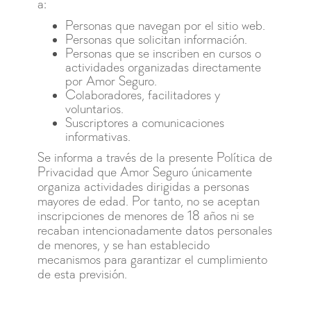
a:
Personas que navegan por el sitio web.
Personas que solicitan información.
Personas que se inscriben en cursos o
actividades organizadas directamente
por Amor Seguro.
Colaboradores, facilitadores y
voluntarios.
Suscriptores a comunicaciones
informativas.
Se informa a través de la presente Política de
Privacidad que Amor Seguro únicamente
organiza actividades dirigidas a personas
mayores de edad. Por tanto, no se aceptan
inscripciones de menores de 18 años ni se
recaban intencionadamente datos personales
de menores, y se han establecido
mecanismos para garantizar el cumplimiento
de esta previsión.