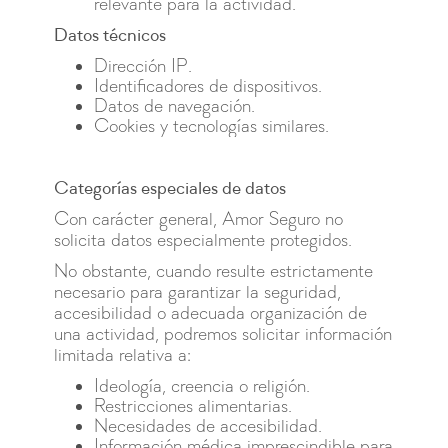
relevante para la actividad.
Datos técnicos
Dirección IP.
Identificadores de dispositivos.
Datos de navegación.
Cookies y tecnologías similares.
Categorías especiales de datos
Con carácter general, Amor Seguro no
solicita datos especialmente protegidos.
No obstante, cuando resulte estrictamente
necesario para garantizar la seguridad,
accesibilidad o adecuada organización de
una actividad, podremos solicitar información
limitada relativa a:
Ideología, creencia o religión.
Restricciones alimentarias.
Necesidades de accesibilidad.
Información médica imprescindible para