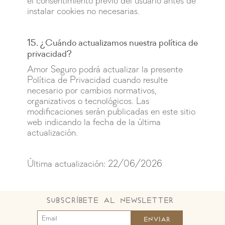
el consentimiento previo del usuario antes de
instalar cookies no necesarias.
15. ¿Cuándo actualizamos nuestra política de
privacidad?
Amor Seguro podrá actualizar la presente
Política de Privacidad cuando resulte
necesario por cambios normativos,
organizativos o tecnológicos. Las
modificaciones serán publicadas en este sitio
web indicando la fecha de la última
actualización.
Última actualización: 22/06/2026
Subscríbete al Newsletter