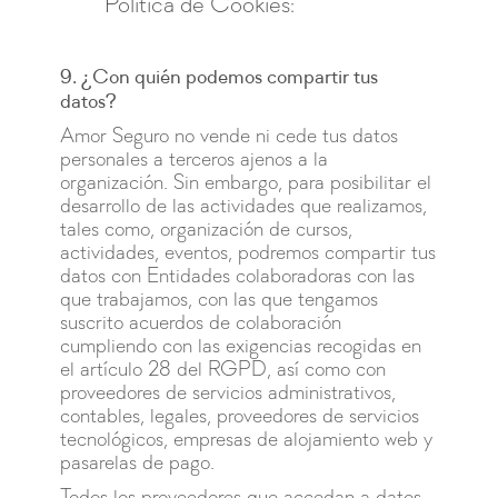
Política de Cookies
:
9. ¿Con quién podemos compartir tus
datos?
Amor Seguro no vende ni cede tus datos
personales a terceros ajenos a la
organización. Sin embargo, para posibilitar el
desarrollo de las actividades que realizamos,
tales como, organización de cursos,
actividades, eventos, podremos compartir tus
datos con Entidades colaboradoras con las
que trabajamos, con las que tengamos
suscrito acuerdos de colaboración
cumpliendo con las exigencias recogidas en
el artículo 28 del RGPD, así como con
proveedores de servicios administrativos,
contables, legales, proveedores de servicios
tecnológicos, empresas de alojamiento web y
pasarelas de pago.