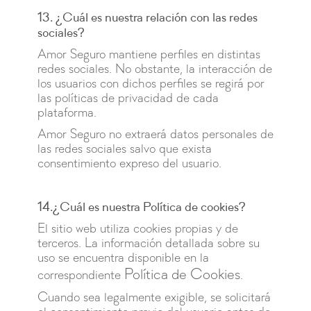
13. ¿Cuál es nuestra relación con las redes
sociales?
Amor Seguro mantiene perfiles en distintas
redes sociales. No obstante, la interacción de
los usuarios con dichos perfiles se regirá por
las políticas de privacidad de cada
plataforma.
Amor Seguro no extraerá datos personales de
las redes sociales salvo que exista
consentimiento expreso del usuario.
14.¿Cuál es nuestra Política de cookies?
El sitio web utiliza cookies propias y de
terceros. La información detallada sobre su
uso se encuentra disponible en la
Política de Cookies
correspondiente
.
Cuando sea legalmente exigible, se solicitará