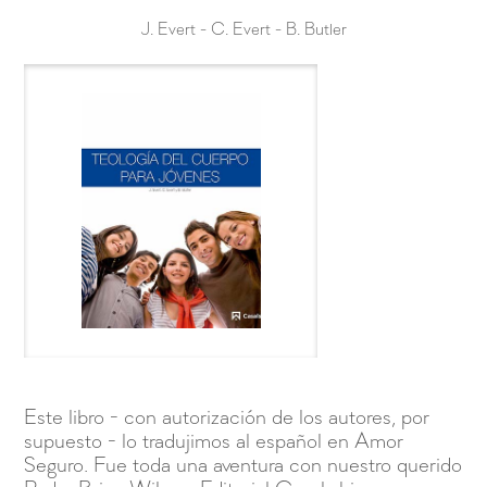
J. Evert - C. Evert - B. Butler
Este libro - con autorización de los autores, por
supuesto - lo tradujimos al español en Amor
Seguro. Fue toda una aventura con nuestro querido