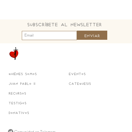
Subscríbete al Newsletter
quiénes somos
eventos
juan pablo ii
catequesis
recursos
testigos
donativos
Comunidad en Telegram