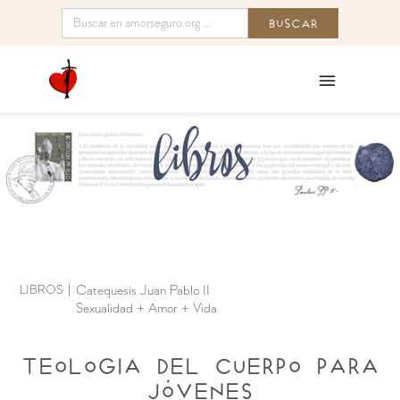
LIBROS
|
Catequesis Juan Pablo II
Sexualidad + Amor + Vida
Teologia del Cuerpo para
jóvenes