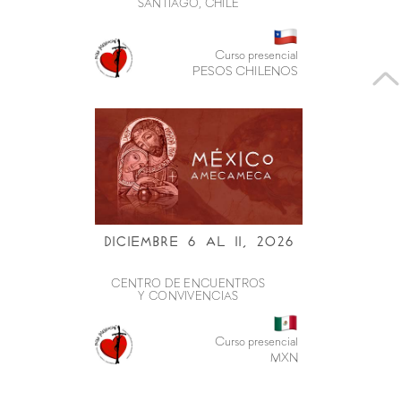
SANTIAGO, CHILE
Curso presencial
PESOS CHILENOS
Diciembre 6 al ii, 2026
CENTRO DE ENCUENTROS
Y CONVIVENCIAS
Curso presencial
MXN