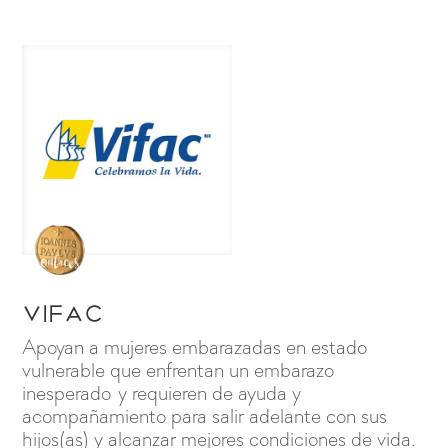
VIFAC
Apoyan a mujeres embarazadas en estado
vulnerable que enfrentan un embarazo
inesperado y requieren de ayuda y
acompañamiento para salir adelante con sus
hijos(as) y alcanzar mejores condiciones de vida.