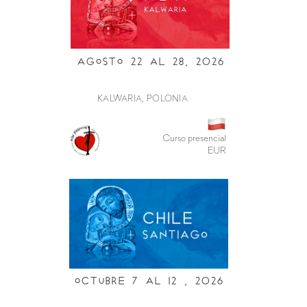
Agosto 22 al 28, 2026
KALWARIA, POLONIA
Curso presencial
EUR
Octubre 7 al i2 , 2026