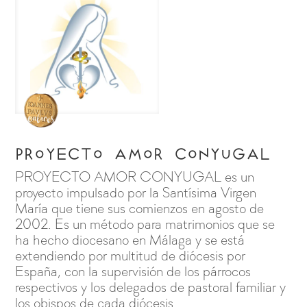
Proyecto Amor Conyugal
PROYECTO AMOR CONYUGAL es un
proyecto impulsado por la Santísima Virgen
María que tiene sus comienzos en agosto de
2002. Es un método para matrimonios que se
ha hecho diocesano en Málaga y se está
extendiendo por multitud de diócesis por
España, con la supervisión de los párrocos
respectivos y los delegados de pastoral familiar y
los obispos de cada diócesis.