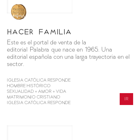
Hacer Familia
Este es el portal de venta de la
editorial Palabra que nace en 1965. Una
editorial española con una larga trayectoria en el
sector.
IGLESIA CATÓLICA RESPONDE
HOMBRE HISTÓRICO
SEXUALIDAD + AMOR + VIDA
MATRIMONIO CRISTIANO
IR
IGLESIA CATÓLICA RESPONDE