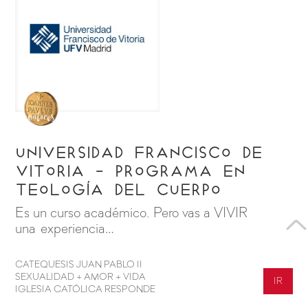
Universidad Francisco de
Vitoria - Programa en
Teología del Cuerpo
Es un curso académico. Pero vas a VIVIR
una experiencia…
CATEQUESIS JUAN PABLO II
SEXUALIDAD + AMOR + VIDA
IR
IGLESIA CATÓLICA RESPONDE