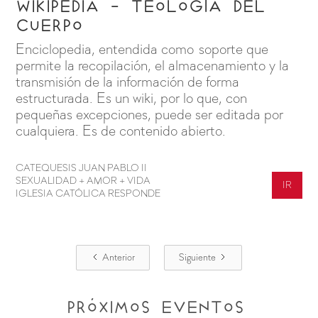
WIKIPEDIA - Teología del
Cuerpo
Enciclopedia, entendida como soporte que
permite la recopilación, el almacenamiento y la
transmisión de la información de forma
estructurada. Es un wiki, por lo que, con
pequeñas excepciones, puede ser editada por
cualquiera. Es de contenido abierto.
CATEQUESIS JUAN PABLO II
SEXUALIDAD + AMOR + VIDA
IR
IGLESIA CATÓLICA RESPONDE
Anterior
Siguiente
Próximos Eventos