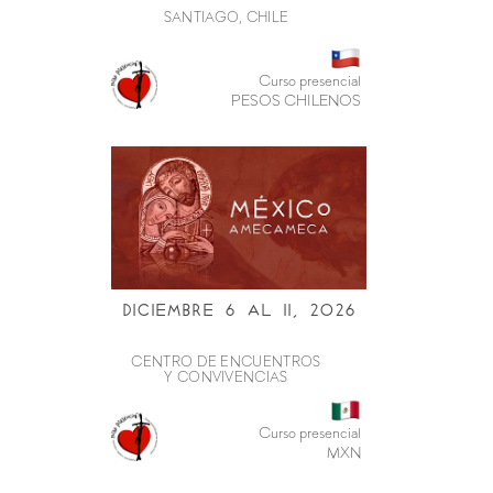
SANTIAGO, CHILE
Curso presencial
PESOS CHILENOS
Diciembre 6 al ii, 2026
CENTRO DE ENCUENTROS
Y CONVIVENCIAS
Curso presencial
MXN