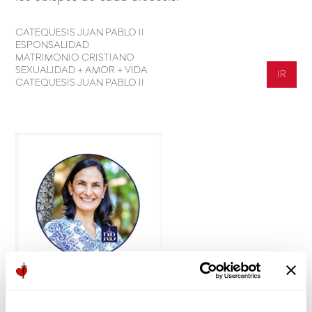
CATEQUESIS JUAN PABLO II
ESPONSALIDAD
MATRIMONIO CRISTIANO
SEXUALIDAD + AMOR + VIDA
IR
CATEQUESIS JUAN PABLO II