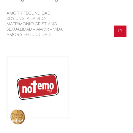
AMOR Y FECUNDIDAD
SOY UN SÍ A LA VIDA
MATRIMONIO CRISTIANO
SEXUALIDAD + AMOR + VIDA
IR
AMOR Y FECUNDIDAD