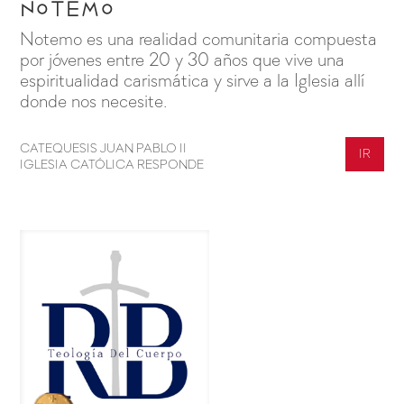
Notemo
Notemo es una realidad comunitaria compuesta
por jóvenes entre 20 y 30 años que vive una
espiritualidad carismática y sirve a la Iglesia allí
donde nos necesite.
CATEQUESIS JUAN PABLO II
IR
IGLESIA CATÓLICA RESPONDE