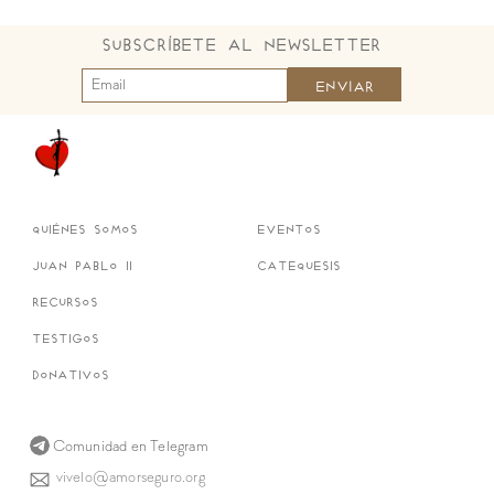
Subscríbete al Newsletter
quiénes somos
eventos
juan pablo ii
catequesis
recursos
testigos
donativos
Comunidad en Telegram
vivelo@amorseguro.org