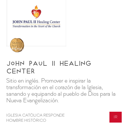
John Paul II Healing
Center
Sitio en inglés. Promover e inspirar la
transformación en el corazón de la Iglesia,
sanando y equipando al pueblo de Dios para la
Nueva Evangelización.
IGLESIA CATÓLICA RESPONDE
IR
HOMBRE HISTÓRICO