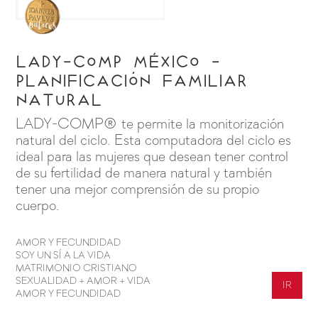
Lady-comp México -
Planificación familiar
natural
LADY-COMP® te permite la monitorización
natural del ciclo. Esta computadora del ciclo es
ideal para las mujeres que desean tener control
de su fertilidad de manera natural y también
tener una mejor comprensión de su propio
cuerpo.
AMOR Y FECUNDIDAD
SOY UN SÍ A LA VIDA
MATRIMONIO CRISTIANO
SEXUALIDAD + AMOR + VIDA
IR
AMOR Y FECUNDIDAD