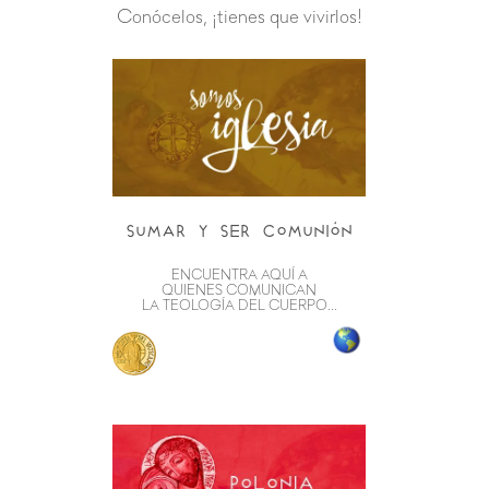
Conócelos, ¡tienes que vivirlos!
sumar y ser comunión
ENCUENTRA AQUÍ A
QUIENES COMUNICAN
LA TEOLOGÍA DEL CUERPO...