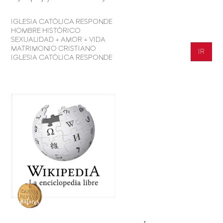
IGLESIA CATÓLICA RESPONDE
HOMBRE HISTÓRICO
SEXUALIDAD + AMOR + VIDA
MATRIMONIO CRISTIANO
IR
IGLESIA CATÓLICA RESPONDE