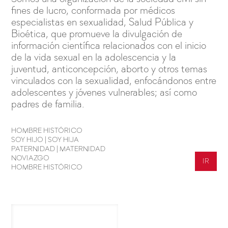
fines de lucro, conformada por médicos
especialistas en sexualidad, Salud Pública y
Bioética, que promueve la divulgación de
información científica relacionados con el inicio
de la vida sexual en la adolescencia y la
juventud, anticoncepción, aborto y otros temas
vinculados con la sexualidad, enfocándonos entre
adolescentes y jóvenes vulnerables; así como
padres de familia.
HOMBRE HISTÓRICO
SOY HIJO | SOY HIJA
PATERNIDAD | MATERNIDAD
NOVIAZGO
IR
HOMBRE HISTÓRICO