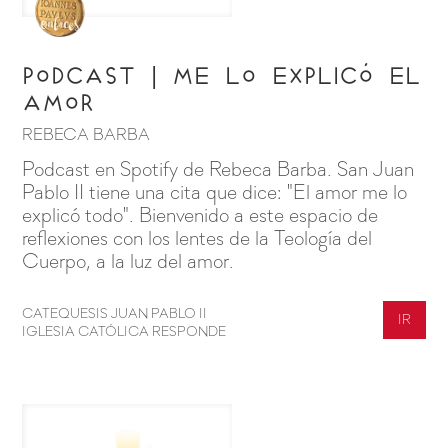
Podcast | Me lo explicó el
amor
REBECA BARBA
Podcast en Spotify de Rebeca Barba. San Juan
Pablo II tiene una cita que dice: "El amor me lo
explicó todo". Bienvenido a este espacio de
reflexiones con los lentes de la Teología del
Cuerpo, a la luz del amor.
CATEQUESIS JUAN PABLO II
IR
IGLESIA CATÓLICA RESPONDE