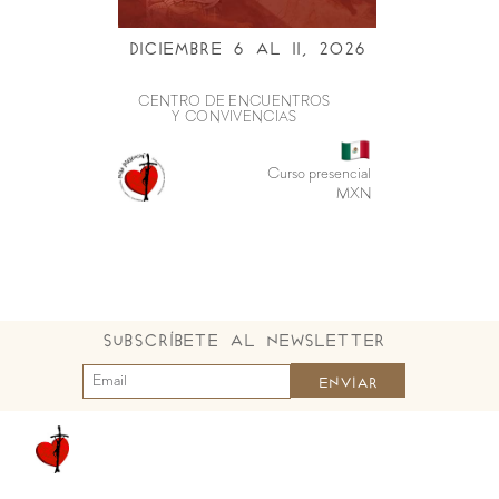
Diciembre 6 al ii, 2026
CENTRO DE ENCUENTROS
Y CONVIVENCIAS
Curso presencial
MXN
Subscríbete al Newsletter