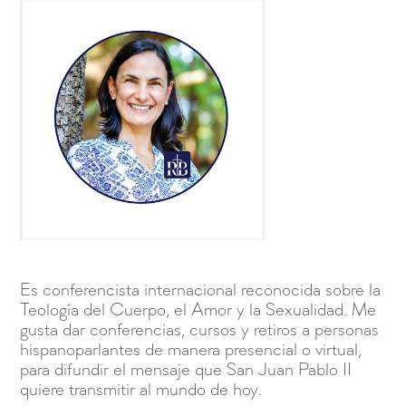
Es conferencista internacional reconocida sobre la
Teología del Cuerpo, el Amor y la Sexualidad. Me
gusta dar conferencias, cursos y retiros a personas
hispanoparlantes de manera presencial o virtual,
para difundir el mensaje que San Juan Pablo II
quiere transmitir al mundo de hoy.