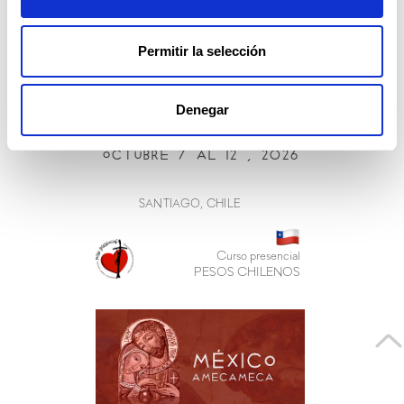
Permitir la selección
Denegar
Octubre 7 al i2 , 2026
SANTIAGO, CHILE
Curso presencial
PESOS CHILENOS