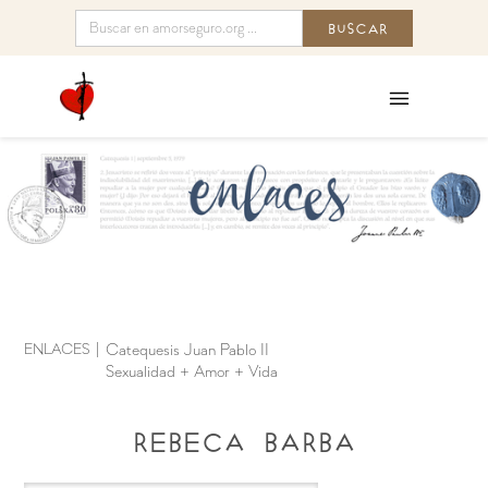
ENLACES
|
Catequesis Juan Pablo II
Sexualidad + Amor + Vida
Rebeca Barba