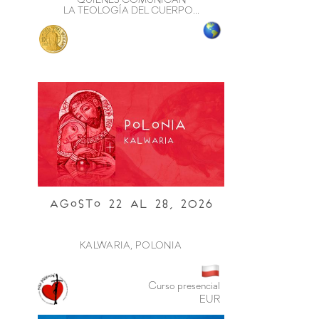
QUIENES COMUNICAN
LA TEOLOGÍA DEL CUERPO...
Agosto 22 al 28, 2026
KALWARIA, POLONIA
Curso presencial
EUR