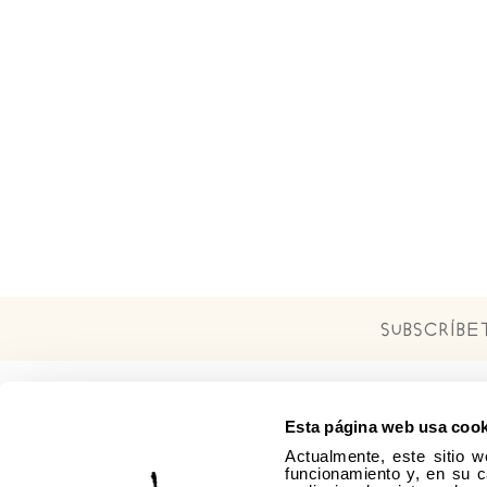
Subscríb
Esta página web usa cook
Actualmente, este sitio w
funcionamiento y, en su c