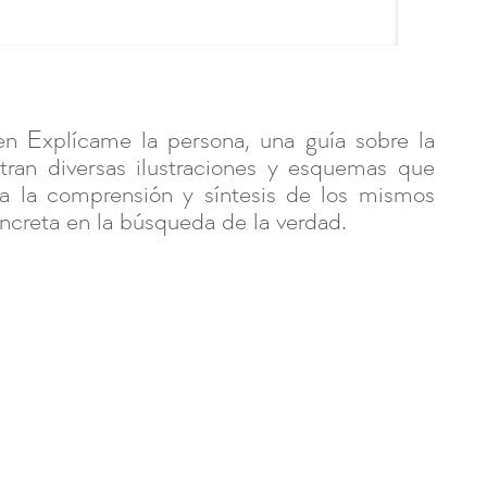
n Explícame la persona, una guía sobre la
an diversas ilustraciones y esquemas que
 la comprensión y síntesis de los mismos
ncreta en la búsqueda de la verdad.