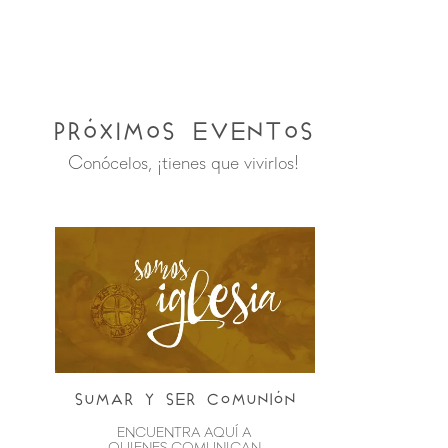
Próximos Eventos
Conócelos, ¡tienes que vivirlos!
sumar y ser comunión
ENCUENTRA AQUÍ A