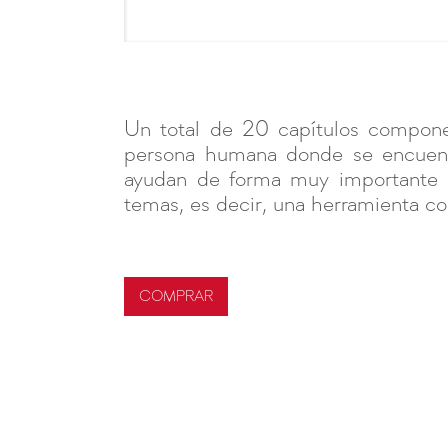
Un total de 20 capítulos compone
persona humana donde se encuentr
ayudan de forma muy importante a
temas, es decir, una herramienta co
COMPRAR