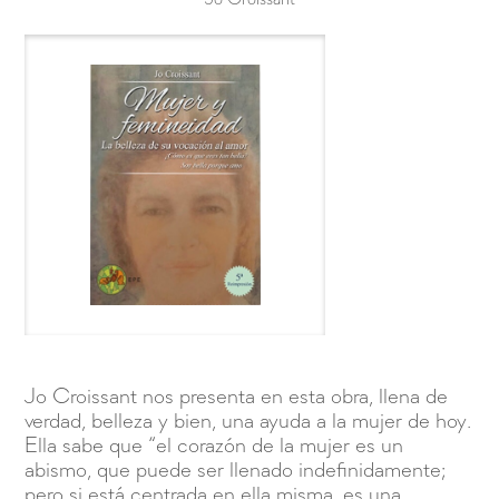
Jo Croissant nos presenta en esta obra, llena de
verdad, belleza y bien, una ayuda a la mujer de hoy.
Ella sabe que “el corazón de la mujer es un
abismo, que puede ser llenado indefinidamente;
pero si está centrada en ella misma, es una