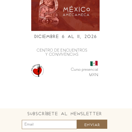
Diciembre 6 al ii, 2026
CENTRO DE ENCUENTROS
Y CONVIVENCIAS
Curso presencial
MXN
Subscríbete al Newsletter