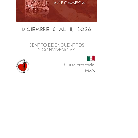
Diciembre 6 al ii, 2026
CENTRO DE ENCUENTROS
Y CONVIVENCIAS
Curso presencial
MXN