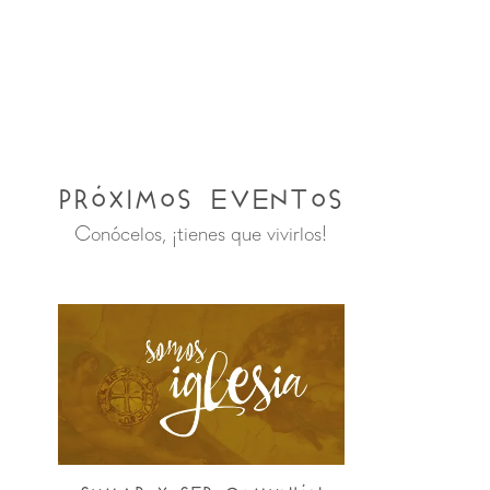
Próximos Eventos
Conócelos, ¡tienes que vivirlos!