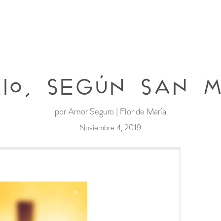
io, según San 
por Amor Seguro | Flor de María
Noviembre 4, 2019