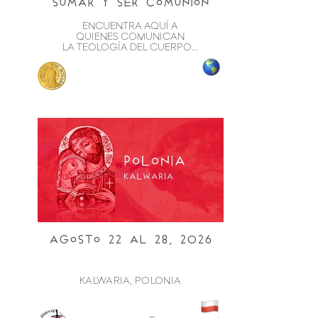
sumar y ser comunión
ENCUENTRA AQUÍ A
QUIENES COMUNICAN
LA TEOLOGÍA DEL CUERPO...
Agosto 22 al 28, 2026
KALWARIA, POLONIA