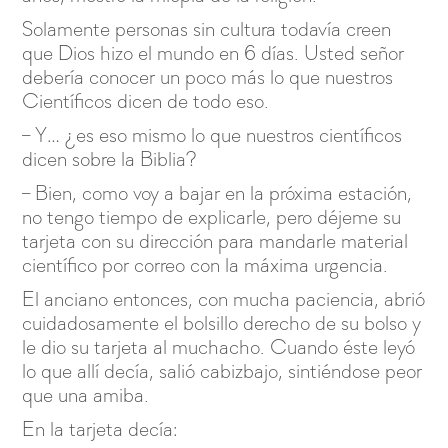
Solamente personas sin cultura todavía creen
que Dios hizo el mundo en 6 días. Usted señor
debería conocer un poco más lo que nuestros
Científicos dicen de todo eso.
– Y… ¿es eso mismo lo que nuestros científicos
dicen sobre la Biblia?
– Bien, como voy a bajar en la próxima estación,
no tengo tiempo de explicarle, pero déjeme su
tarjeta con su dirección para mandarle material
científico por correo con la máxima urgencia.
El anciano entonces, con mucha paciencia, abrió
cuidadosamente el bolsillo derecho de su bolso y
le dio su tarjeta al muchacho. Cuando éste leyó
lo que allí decía, salió cabizbajo, sintiéndose peor
que una amiba.
En la tarjeta decía: