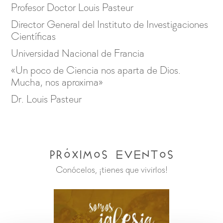
Profesor Doctor Louis Pasteur
Director General del Instituto de Investigaciones
Científicas
Universidad Nacional de Francia
«Un poco de Ciencia nos aparta de Dios.
Mucha, nos aproxima»
Dr. Louis Pasteur
Próximos Eventos
Conócelos, ¡tienes que vivirlos!