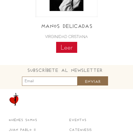
Manos Delicadas
VIRGINIDAD CRISTIANA
Leer
Subscríbete al Newsletter
quiénes somos
eventos
juan pablo ii
catequesis