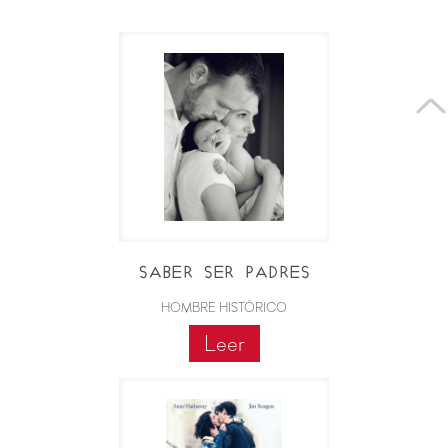
Saber ser padres
HOMBRE HISTÓRICO
Leer