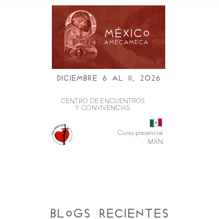
Diciembre 6 al ii, 2026
CENTRO DE ENCUENTROS
Y CONVIVENCIAS
Curso presencial
MXN
blogs recientes