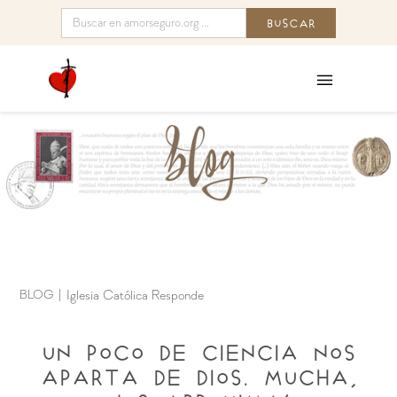
BLOG
|
Iglesia Católica Responde
Un poco de Ciencia nos
aparta de Dios. Mucha,