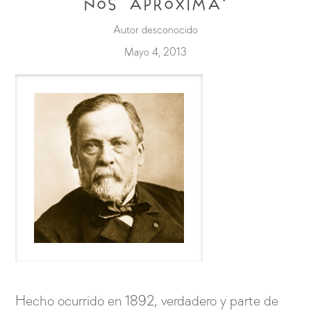
nos aproxima’
Autor desconocido
Mayo 4, 2013
Hecho ocurrido en 1892, verdadero y parte de