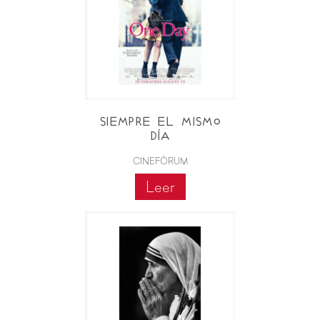
SIEMPRE EL MISMO
DÍA
CINEFÓRUM
Leer