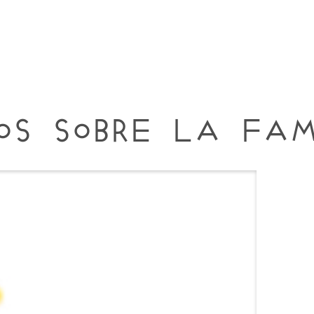
os sobre la Fam