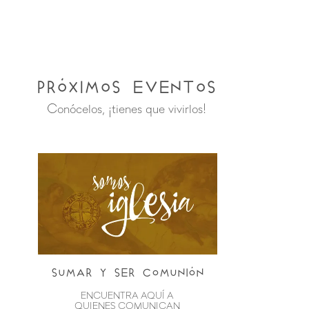
Próximos Eventos
Conócelos, ¡tienes que vivirlos!
sumar y ser comunión
ENCUENTRA AQUÍ A
QUIENES COMUNICAN