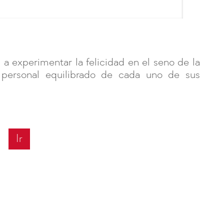
a experimentar la felicidad en el seno de la
lo personal equilibrado de cada uno de sus
Ir