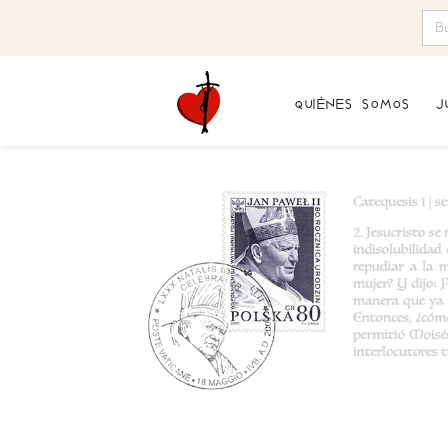
quiénes somos
j