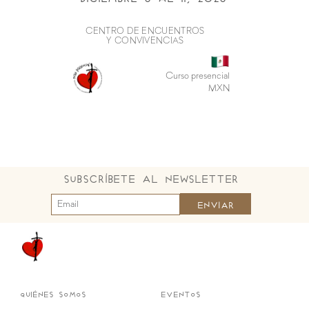
CENTRO DE ENCUENTROS
Y CONVIVENCIAS
Curso presencial
MXN
Subscríbete al Newsletter
quiénes somos
eventos