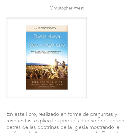
Christopher West
En este libro, realizado en forma de preguntas y
respuestas, explica los porqués que se encuentran
detrás de las doctrinas de la Iglesia mostrando la