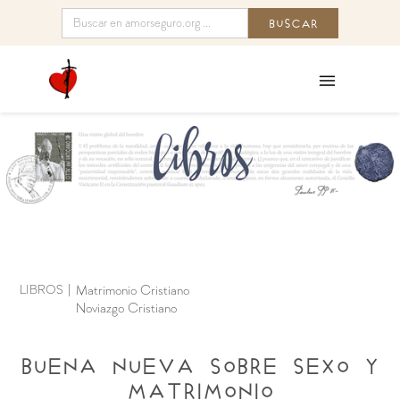
LIBROS
|
Matrimonio Cristiano
Noviazgo Cristiano
Buena Nueva sobre sexo y
matrimonio