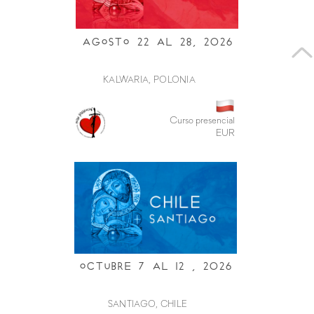
Agosto 22 al 28, 2026
KALWARIA, POLONIA
Curso presencial
EUR
Octubre 7 al i2 , 2026
SANTIAGO, CHILE