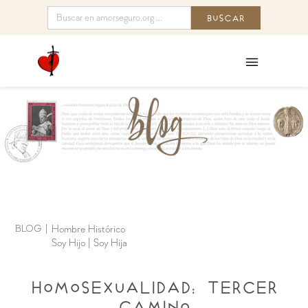
BLOG
|
Hombre Histórico
Soy Hijo | Soy Hija
Homosexualidad: Tercer
camino