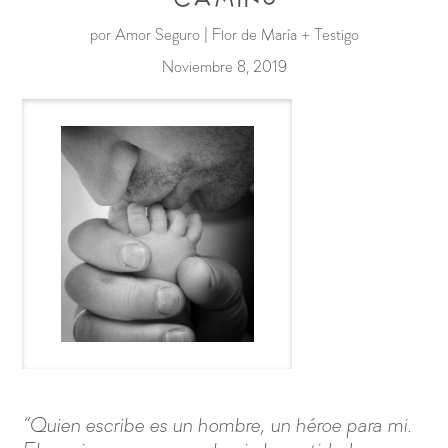
por Amor Seguro | Flor de María + Testigo
Noviembre 8, 2019
“Quien escribe es un hombre, un héroe para mi.