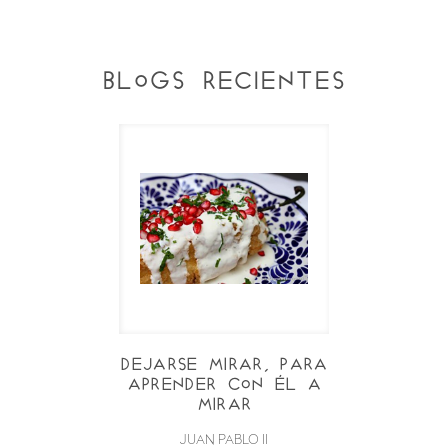
blogs recientes
Dejarse mirar, para
aprender con Él a
mirar
JUAN PABLO II