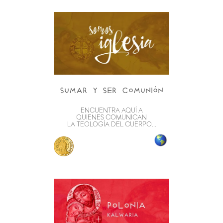
sumar y ser comunión
ENCUENTRA AQUÍ A
QUIENES COMUNICAN
LA TEOLOGÍA DEL CUERPO...