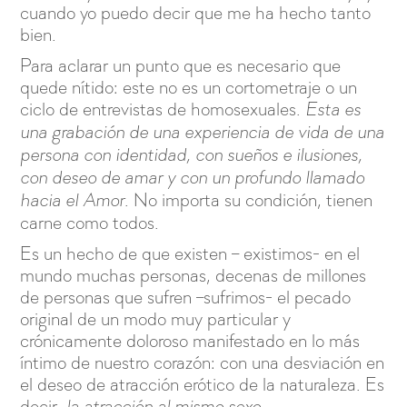
cuando yo puedo decir que me ha hecho tanto
bien.
Para aclarar un punto que es necesario que
quede nítido: este no es un cortometraje o un
ciclo de entrevistas de homosexuales.
Esta es
una grabación de una experiencia de vida de una
persona con identidad, con sueños e ilusiones,
con deseo de amar y con un profundo llamado
. No importa su condición, tienen
hacia el Amor
carne como todos.
Es un hecho de que existen – existimos- en el
mundo muchas personas, decenas de millones
de personas que sufren –sufrimos- el pecado
original de un modo muy particular y
crónicamente doloroso manifestado en lo más
íntimo de nuestro corazón: con una desviación en
el deseo de atracción erótico de la naturaleza. Es
decir,