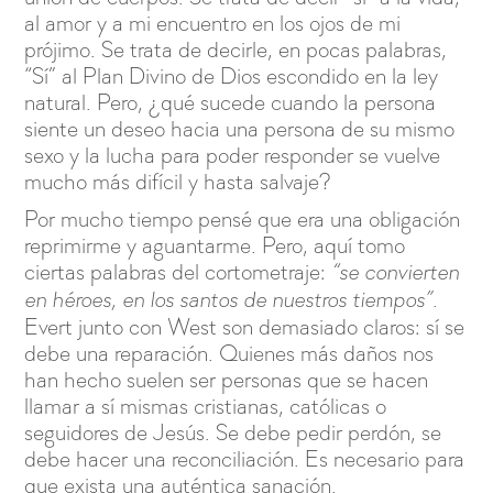
al amor y a mi encuentro en los ojos de mi
prójimo. Se trata de decirle, en pocas palabras,
“Sí” al Plan Divino de Dios escondido en la ley
natural. Pero, ¿qué sucede cuando la persona
siente un deseo hacia una persona de su mismo
sexo y la lucha para poder responder se vuelve
mucho más difícil y hasta salvaje?
Por mucho tiempo pensé que era una obligación
reprimirme y aguantarme. Pero, aquí tomo
ciertas palabras del cortometraje:
“se convierten
en héroes, en los santos de nuestros tiempos”.
Evert junto con West son demasiado claros: sí se
debe una reparación. Quienes más daños nos
han hecho suelen ser personas que se hacen
llamar a sí mismas cristianas, católicas o
seguidores de Jesús. Se debe pedir perdón, se
debe hacer una reconciliación. Es necesario para
que exista una auténtica sanación.