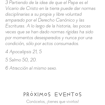
3 Partiendo de la idea de que el Papa es el
Vicario de Cristo en la tierra puede dar normas
disciplinarias a su propia y libre voluntad
amparado por el Derecho Canónico y las
Escrituras. A lo largo de la historia, las pocas
veces que se han dado normas rígidas ha sido
por momentos desesperados y nunca por una
condición, sólo por actos consumados.
4 Apocalipsis 21, 5
5 Salmo 50, 20.
6 Atracción al mismo sexo.
Próximos Eventos
Conócelos, ¡tienes que vivirlos!