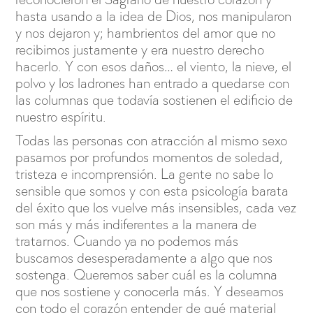
hasta usando a la idea de Dios, nos manipularon
y nos dejaron y; hambrientos del amor que no
recibimos justamente y era nuestro derecho
hacerlo. Y con esos daños… el viento, la nieve, el
polvo y los ladrones han entrado a quedarse con
las columnas que todavía sostienen el edificio de
nuestro espíritu.
Todas las personas con atracción al mismo sexo
pasamos por profundos momentos de soledad,
tristeza e incomprensión. La gente no sabe lo
sensible que somos y con esta psicología barata
del éxito que los vuelve más insensibles, cada vez
son más y más indiferentes a la manera de
tratarnos. Cuando ya no podemos más
buscamos desesperadamente a algo que nos
sostenga. Queremos saber cuál es la columna
que nos sostiene y conocerla más. Y deseamos
con todo el corazón entender de qué material