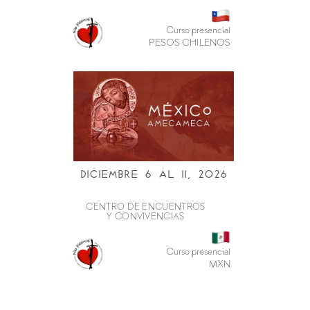
Curso presencial
PESOS CHILENOS
Diciembre 6 al ii, 2026
CENTRO DE ENCUENTROS
Y CONVIVENCIAS
Curso presencial
MXN