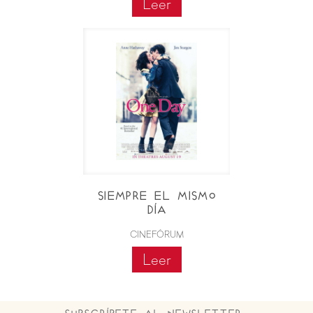
Leer
SIEMPRE EL MISMO
DÍA
CINEFÓRUM
Leer