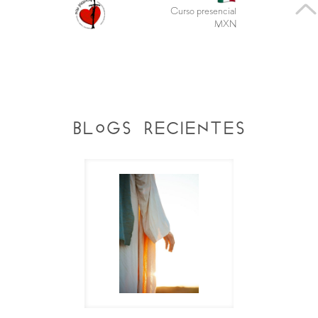
Curso presencial
MXN
blogs recientes