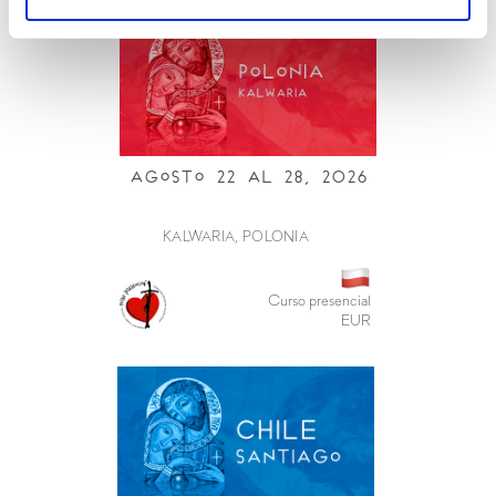
Agosto 22 al 28, 2026
KALWARIA, POLONIA
Curso presencial
EUR