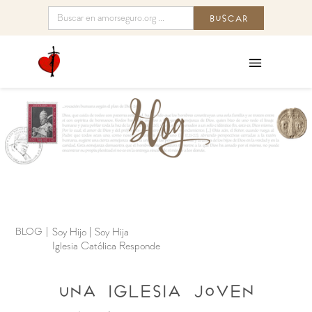
BLOG
|
Soy Hijo | Soy Hija
Iglesia Católica Responde
Una Iglesia joven