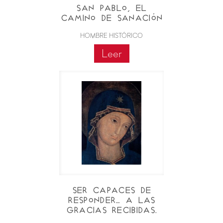
San Pablo, el
camino de sanación
HOMBRE HISTÓRICO
Leer
Ser capaces de
responder… a las
gracias recibidas.