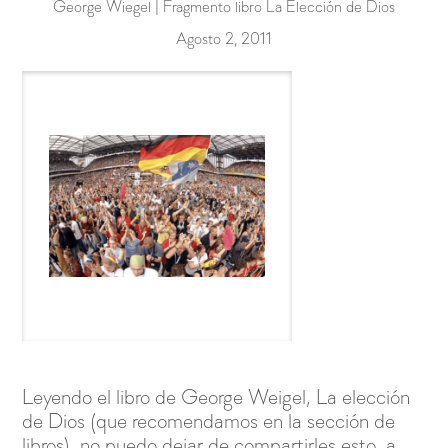
George Wiegel | Fragmento libro La Elección de Dios
Agosto 2, 2011
Leyendo el libro de George Weigel, La elección
de Dios (que recomendamos en la sección de
libros), no puedo dejar de compartirles esto, a