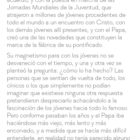
Jornadas Mundiales de la Juventud, que
atrajeron a millones de jóvenes procedentes de
todo el mundo a un encuentro con Cristo, con
los demás jóvenes allí presentes, y con el Papa,
creó una de las novedades que constituyen la
marca de la fábrica de su pontificado.
Su magnetismo para con los jóvenes no se
desvaneció con el tiempo, y una y otra vez se
planteó la pregunta: ¿cómo lo ha hecho? Las
personas que se sentían de vuelta de todo, los
cínicos o los que simplemente no podían
imaginar que existiese ninguna otra respuesta
pretendieron despreciarlo achacándolo a la
fascinación de los jóvenes hacia todo lo famoso.
Pero conforme pasaban los años y el Papa iba
haciéndose más viejo, más lento y más
encorvado, y a medida que se hacía más difícil
entenderle, en realidad no tenía parecido alguno