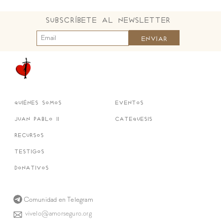
Subscríbete al Newsletter
quiénes somos
eventos
juan pablo ii
catequesis
recursos
testigos
donativos
Comunidad en Telegram
vivelo@amorseguro.org