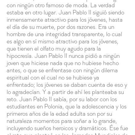
con ningún otro famoso de moda. La verdad
estaba en otro lugar. Juan Pablo II siguió siendo
inmensamente atractivo para los jóvenes, hasta
el día de su muerte, por dos razones. Era un
hombre de una integridad transparente, lo cual
es algo en sí mismo atractivo para los jóvenes,
que tienen el olfato muy agudo para la
hipocresía. Juan Pablo II nunca pidió a ningún
joven que hiciese nada que no hubiese hecho
antes, o que se enfrentase con ningún dilema
espiritual con el cual no se hubiese ya
enfrentado; los jóvenes se daban cuenta de eso y
lo agradecían. Y a partir de ahí les planteaba su
reto. Juan Pablo II sabía, por su labor con los
estudiantes en Polonia, que la adolescencia y los
primeros años de la edad adulta son por su
naturaleza momentos para soñar a lo grande,
incluyendo sueños heroicos y dramáticos. Ése fue